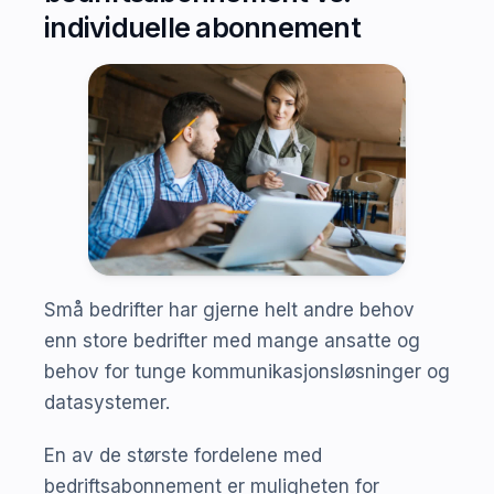
individuelle abonnement
Små bedrifter har gjerne helt andre behov
enn store bedrifter med mange ansatte og
behov for tunge kommunikasjonsløsninger og
datasystemer.
En av de største fordelene med
bedriftsabonnement er muligheten for