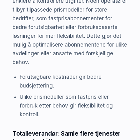
enklere å kontrollere utgifter. Noen operatører
tilbyr tilpassede prismodeller for store
bedrifter, som fastprisabonnementer for
bedre forutsigbarhet eller forbruksbaserte
løsninger for mer fleksibilitet. Dette gjør det
mulig å optimalisere abonnementene for ulike
avdelinger eller ansatte med forskjellige
behov.
Forutsigbare kostnader gir bedre
budsjettering.
Ulike prismodeller som fastpris eller
forbruk etter behov gir fleksibilitet og
kontroll.
Totalleverandør: Samle flere tjenester