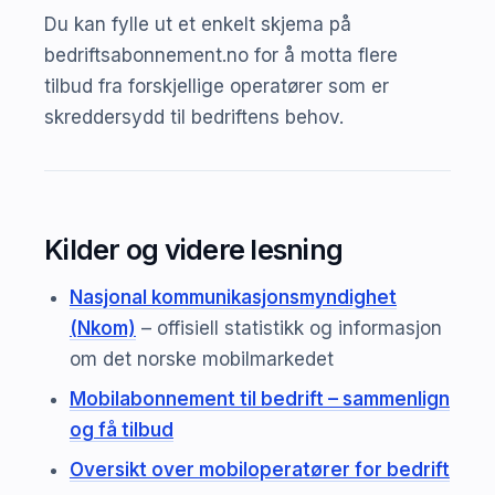
Du kan fylle ut et enkelt skjema på
bedriftsabonnement.no for å motta flere
tilbud fra forskjellige operatører som er
skreddersydd til bedriftens behov.
Kilder og videre lesning
Nasjonal kommunikasjonsmyndighet
(Nkom)
– offisiell statistikk og informasjon
om det norske mobilmarkedet
Mobilabonnement til bedrift – sammenlign
og få tilbud
Oversikt over mobiloperatører for bedrift