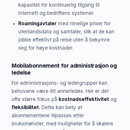
kapasitet for kontinuerlig tilgang til
internett og bedriftens systemer.
Roamingavtaler
med rimelige priser for
utenlandsdata og samtaler, slik at de kan
jobbe effektivt på reise uten å bekymre
seg for høye kostnader.
Mobilabonnement for administrasjon og
ledelse
For administrasjons- og ledergrupper kan
behovene være litt annerledes. Her er det
ofte større fokus på
kostnadseffektivitet
og
fleksibilitet
. Dette kan bety at
abonnementene tilpasses etter
bruksmønster, med muligheter for å skalere