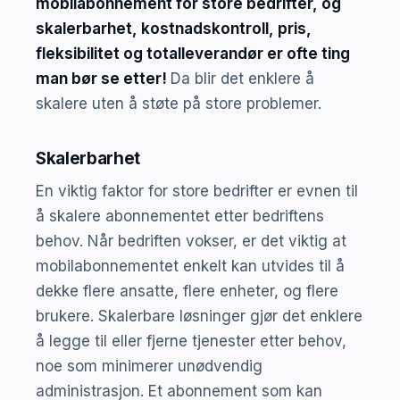
mobilabonnement for store bedrifter, og
skalerbarhet, kostnadskontroll, pris,
fleksibilitet og totalleverandør er ofte ting
man bør se etter!
Da blir det enklere å
skalere uten å støte på store problemer.
Skalerbarhet
En viktig faktor for store bedrifter er evnen til
å skalere abonnementet etter bedriftens
behov. Når bedriften vokser, er det viktig at
mobilabonnementet enkelt kan utvides til å
dekke flere ansatte, flere enheter, og flere
brukere. Skalerbare løsninger gjør det enklere
å legge til eller fjerne tjenester etter behov,
noe som minimerer unødvendig
administrasjon. Et abonnement som kan