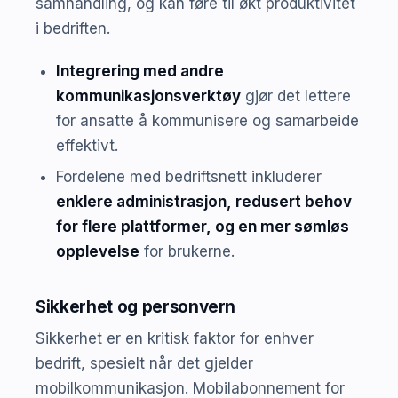
samhandling, og kan føre til økt produktivitet
i bedriften.
Integrering med andre
kommunikasjonsverktøy
gjør det lettere
for ansatte å kommunisere og samarbeide
effektivt.
Fordelene med bedriftsnett inkluderer
enklere administrasjon, redusert behov
for flere plattformer, og en mer sømløs
opplevelse
for brukerne.
Sikkerhet og personvern
Sikkerhet er en kritisk faktor for enhver
bedrift, spesielt når det gjelder
mobilkommunikasjon. Mobilabonnement for