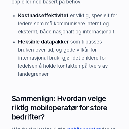
opp eller ned basert på behov.
Kostnadseffektivitet
er viktig, spesielt for
ledere som må kommunisere internt og
eksternt, både nasjonalt og internasjonalt.
Fleksible datapakker
som tilpasses
bruken over tid, og gode vilkår for
internasjonal bruk, gjør det enklere for
ledelsen å holde kontakten på tvers av
landegrenser.
Sammenlign: Hvordan velge
riktig mobiloperatør for store
bedrifter?