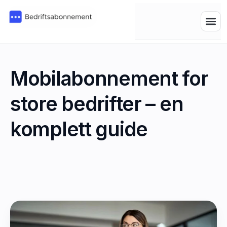
Mobilabonnement for
store bedrifter – en
komplett guide