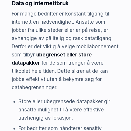
Data og internettbruk
For mange bedrifter er konstant tilgang til
internett en nødvendighet. Ansatte som
jobber fra ulike steder eller er på reise, er
avhengige av pålitelig og rask datatilgang.
Derfor er det viktig å velge mobilabonnement
som tilbyr
ubegrenset eller store
datapakker
for de som trenger å være
tilkoblet hele tiden. Dette sikrer at de kan
jobbe effektivt uten å bekymre seg for
databegrensninger.
Store eller ubegrensede datapakker gir
ansatte mulighet til å være effektive
uavhengig av lokasjon.
For bedrifter som håndterer sensitiv