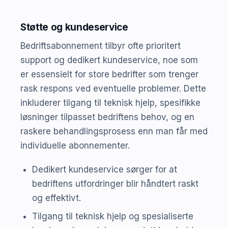
Støtte og kundeservice
Bedriftsabonnement tilbyr ofte prioritert
support og dedikert kundeservice, noe som
er essensielt for store bedrifter som trenger
rask respons ved eventuelle problemer. Dette
inkluderer tilgang til teknisk hjelp, spesifikke
løsninger tilpasset bedriftens behov, og en
raskere behandlingsprosess enn man får med
individuelle abonnementer.
Dedikert kundeservice sørger for at
bedriftens utfordringer blir håndtert raskt
og effektivt.
Tilgang til teknisk hjelp og spesialiserte