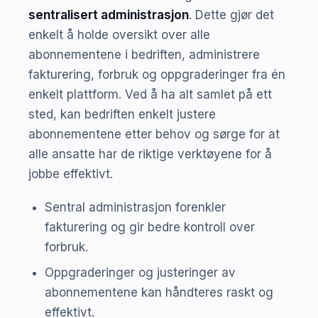
sentralisert administrasjon
. Dette gjør det
enkelt å holde oversikt over alle
abonnementene i bedriften, administrere
fakturering, forbruk og oppgraderinger fra én
enkelt plattform. Ved å ha alt samlet på ett
sted, kan bedriften enkelt justere
abonnementene etter behov og sørge for at
alle ansatte har de riktige verktøyene for å
jobbe effektivt.
Sentral administrasjon forenkler
fakturering og gir bedre kontroll over
forbruk.
Oppgraderinger og justeringer av
abonnementene kan håndteres raskt og
effektivt.