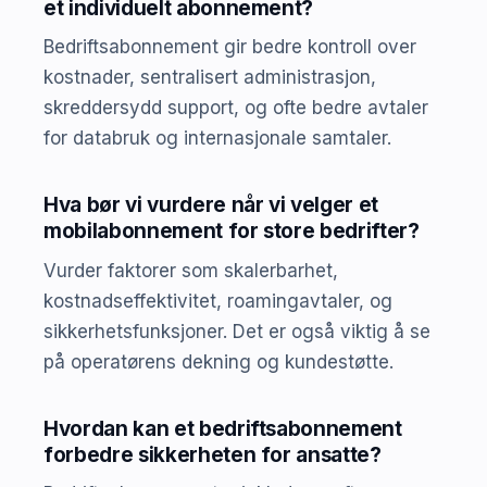
et individuelt abonnement?
Bedriftsabonnement gir bedre kontroll over
kostnader, sentralisert administrasjon,
skreddersydd support, og ofte bedre avtaler
for databruk og internasjonale samtaler.
Hva bør vi vurdere når vi velger et
mobilabonnement for store bedrifter?
Vurder faktorer som skalerbarhet,
kostnadseffektivitet, roamingavtaler, og
sikkerhetsfunksjoner. Det er også viktig å se
på operatørens dekning og kundestøtte.
Hvordan kan et bedriftsabonnement
forbedre sikkerheten for ansatte?