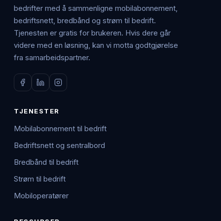
bedrifter med å sammenligne mobilabonnement,
bedriftsnett, bredbånd og strøm til bedrift.
Tjenesten er gratis for brukeren. Hvis dere går
videre med en løsning, kan vi motta godtgjørelse
fra samarbeidspartner.
TJENESTER
Mobilabonnement til bedrift
Bedriftsnett og sentralbord
Bredbånd til bedrift
Strøm til bedrift
Mobiloperatører