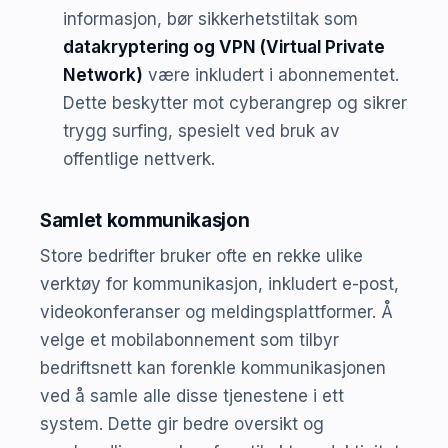
informasjon, bør sikkerhetstiltak som
datakryptering og VPN (Virtual Private
Network)
være inkludert i abonnementet.
Dette beskytter mot cyberangrep og sikrer
trygg surfing, spesielt ved bruk av
offentlige nettverk.
Samlet kommunikasjon
Store bedrifter bruker ofte en rekke ulike
verktøy for kommunikasjon, inkludert e-post,
videokonferanser og meldingsplattformer. Å
velge et mobilabonnement som tilbyr
bedriftsnett kan forenkle kommunikasjonen
ved å samle alle disse tjenestene i ett
system. Dette gir bedre oversikt og