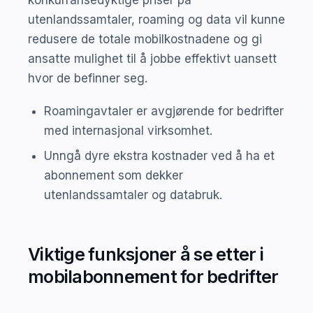
utenlandssamtaler, roaming og data vil kunne
redusere de totale mobilkostnadene og gi
ansatte mulighet til å jobbe effektivt uansett
hvor de befinner seg.
Roamingavtaler er avgjørende for bedrifter
med internasjonal virksomhet.
Unngå dyre ekstra kostnader ved å ha et
abonnement som dekker
utenlandssamtaler og databruk.
Viktige funksjoner å se etter i
mobilabonnement for bedrifter