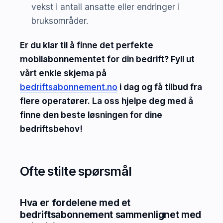
vekst i antall ansatte eller endringer i
bruksområder.
Er du klar til å finne det perfekte
mobilabonnementet for din bedrift? Fyll ut
vårt enkle skjema på
bedriftsabonnement.no
i dag og få tilbud fra
flere operatører. La oss hjelpe deg med å
finne den beste løsningen for dine
bedriftsbehov!
Ofte stilte spørsmål
Hva er fordelene med et
bedriftsabonnement sammenlignet med