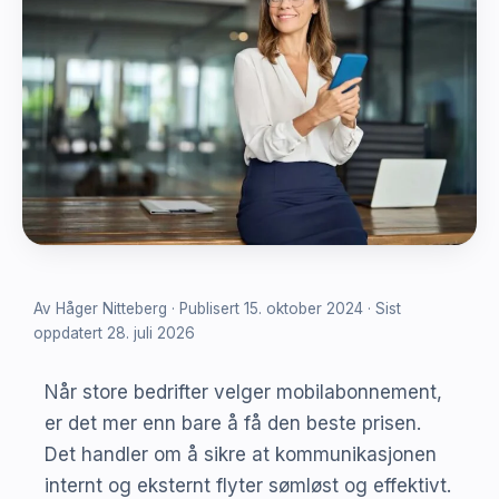
Av Håger Nitteberg · Publisert 15. oktober 2024 · Sist
oppdatert 28. juli 2026
Når store bedrifter velger mobilabonnement,
er det mer enn bare å få den beste prisen.
Det handler om å sikre at kommunikasjonen
internt og eksternt flyter sømløst og effektivt.