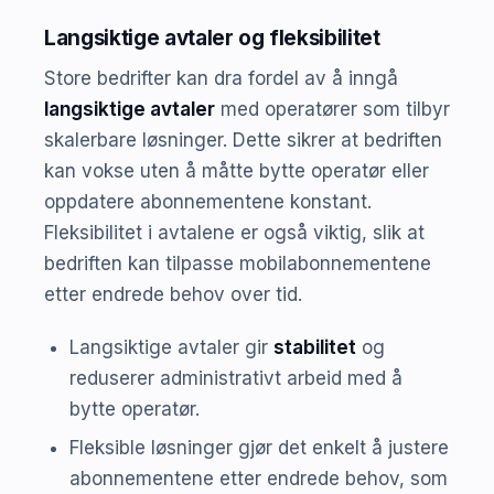
Langsiktige avtaler og fleksibilitet
Store bedrifter kan dra fordel av å inngå
langsiktige avtaler
med operatører som tilbyr
skalerbare løsninger. Dette sikrer at bedriften
kan vokse uten å måtte bytte operatør eller
oppdatere abonnementene konstant.
Fleksibilitet i avtalene er også viktig, slik at
bedriften kan tilpasse mobilabonnementene
etter endrede behov over tid.
Langsiktige avtaler gir
stabilitet
og
reduserer administrativt arbeid med å
bytte operatør.
Fleksible løsninger gjør det enkelt å justere
abonnementene etter endrede behov, som