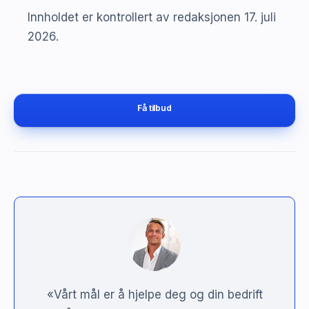
Innholdet er kontrollert av redaksjonen 17. juli
2026.
Få tilbud
«Vårt mål er å hjelpe deg og din bedrift