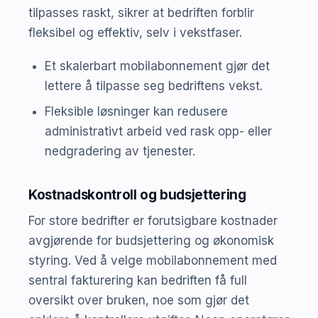
tilpasses raskt, sikrer at bedriften forblir
fleksibel og effektiv, selv i vekstfaser.
Et skalerbart mobilabonnement gjør det
lettere å tilpasse seg bedriftens vekst.
Fleksible løsninger kan redusere
administrativt arbeid ved rask opp- eller
nedgradering av tjenester.
Kostnadskontroll og budsjettering
For store bedrifter er forutsigbare kostnader
avgjørende for budsjettering og økonomisk
styring. Ved å velge mobilabonnement med
sentral fakturering kan bedriften få full
oversikt over bruken, noe som gjør det