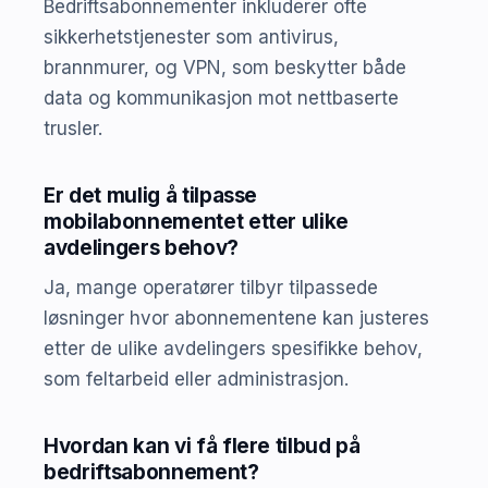
Bedriftsabonnementer inkluderer ofte
sikkerhetstjenester som antivirus,
brannmurer, og VPN, som beskytter både
data og kommunikasjon mot nettbaserte
trusler.
Er det mulig å tilpasse
mobilabonnementet etter ulike
avdelingers behov?
Ja, mange operatører tilbyr tilpassede
løsninger hvor abonnementene kan justeres
etter de ulike avdelingers spesifikke behov,
som feltarbeid eller administrasjon.
Hvordan kan vi få flere tilbud på
bedriftsabonnement?