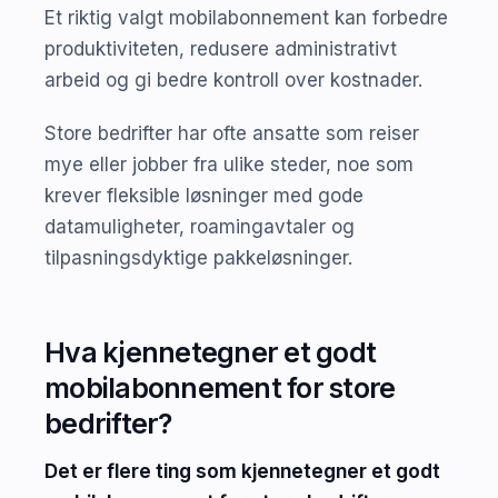
Et riktig valgt mobilabonnement kan forbedre
produktiviteten, redusere administrativt
arbeid og gi bedre kontroll over kostnader.
Store bedrifter har ofte ansatte som reiser
mye eller jobber fra ulike steder, noe som
krever fleksible løsninger med gode
datamuligheter, roamingavtaler og
tilpasningsdyktige pakkeløsninger.
Hva kjennetegner et godt
mobilabonnement for store
bedrifter?
Det er flere ting som kjennetegner et godt